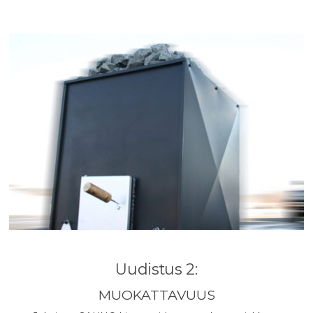
Uudistus 2:
MUOKATTAVUUS